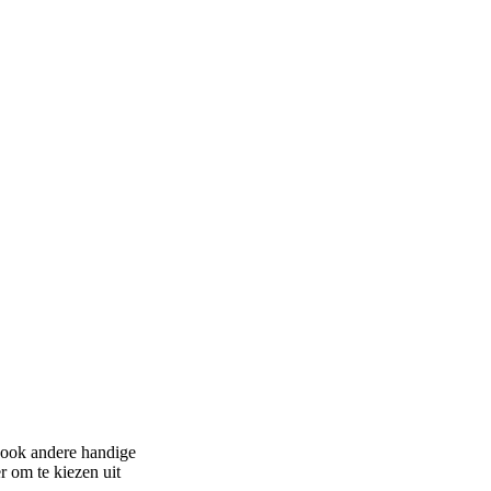
r ook andere handige
r om te kiezen uit